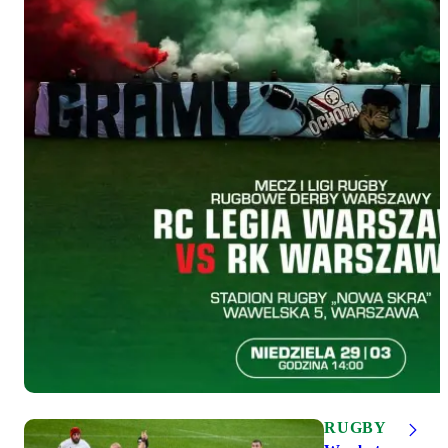
RUGBY