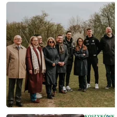
KOSZYKÓWK