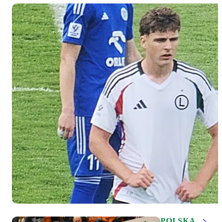
POLSKA