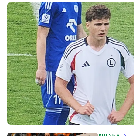
POLSKA