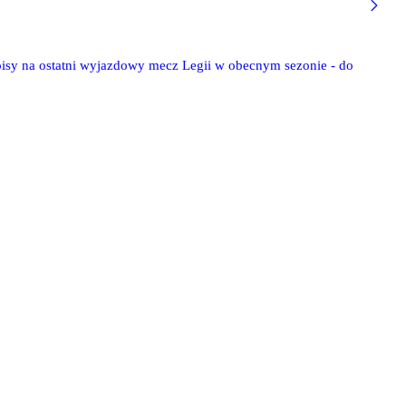
isy na ostatni wyjazdowy mecz Legii w obecnym sezonie - do