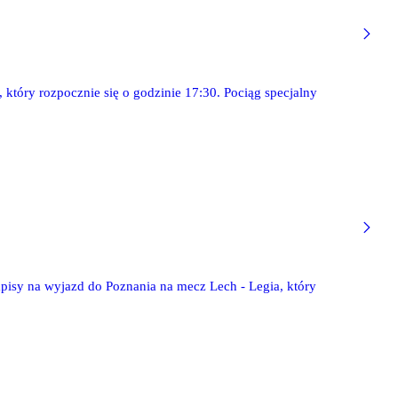
 który rozpocznie się o godzinie 17:30. Pociąg specjalny
pisy na wyjazd do Poznania na mecz Lech - Legia, który