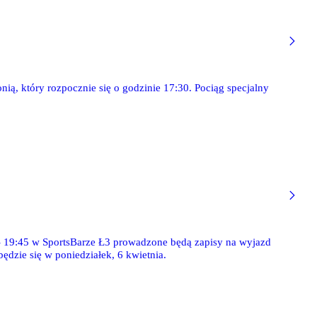
nią, który rozpocznie się o godzinie 17:30. Pociąg specjalny
- 19:45 w SportsBarze Ł3 prowadzone będą zapisy na wyjazd
ędzie się w poniedziałek, 6 kwietnia.