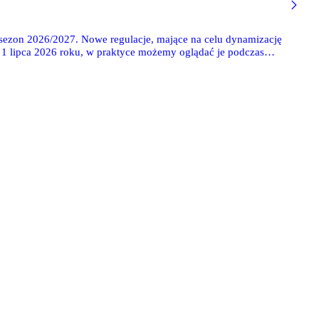
sezon 2026/2027. Nowe regulacje, mające na celu dynamizację
1 lipca 2026 roku, w praktyce możemy oglądać je podczas