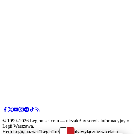
© 1999–2026 Legionisci.com — niezależny serwis informacyjny o
Legii Warszawa.
Herb Legii, nazwa "Legia" użyte zostały wyłącznie w celach