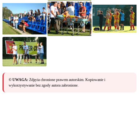
© UWAGA:
Zdjęcia chronione prawem autorskim. Kopiowanie i
wykorzystywanie bez zgody autora zabronione.