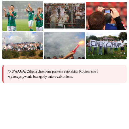
© UWAGA:
Zdjęcia chronione prawem autorskim. Kopiowanie i
wykorzystywanie bez zgody autora zabronione.