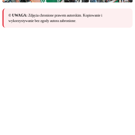
© UWAGA:
Zdjęcia chronione prawem autorskim. Kopiowanie i
wykorzystywanie bez zgody autora zabronione.