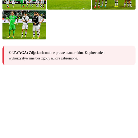
© UWAGA:
Zdjęcia chronione prawem autorskim. Kopiowanie i
wykorzystywanie bez zgody autora zabronione.