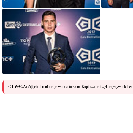
© UWAGA:
Zdjęcia chronione prawem autorskim. Kopiowanie i wykorzystywanie bez 