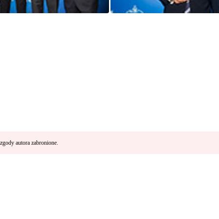
zgody autora zabronione.