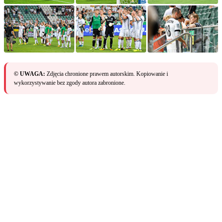
© UWAGA:
Zdjęcia chronione prawem autorskim. Kopiowanie i
wykorzystywanie bez zgody autora zabronione.