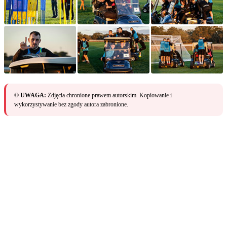
© UWAGA:
Zdjęcia chronione prawem autorskim. Kopiowanie i
wykorzystywanie bez zgody autora zabronione.