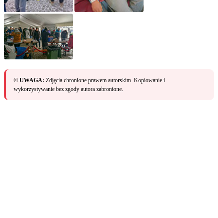
© UWAGA:
Zdjęcia chronione prawem autorskim. Kopiowanie i
wykorzystywanie bez zgody autora zabronione.