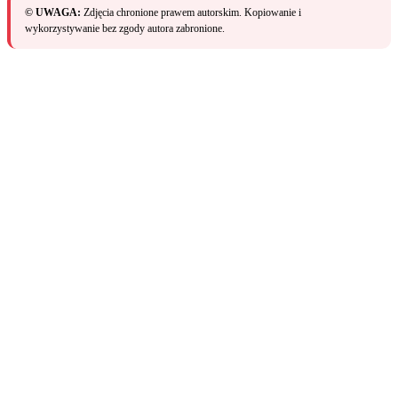
© UWAGA:
Zdjęcia chronione prawem autorskim. Kopiowanie i
wykorzystywanie bez zgody autora zabronione.