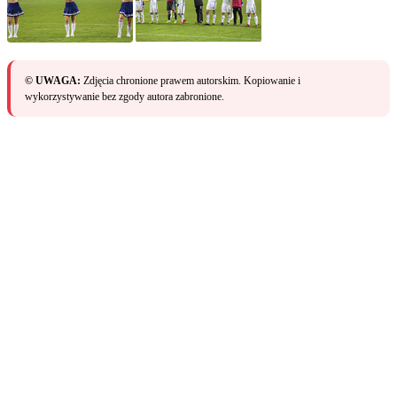
© UWAGA:
Zdjęcia chronione prawem autorskim. Kopiowanie i
wykorzystywanie bez zgody autora zabronione.