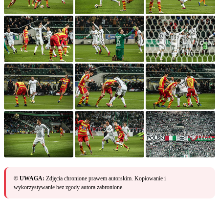
© UWAGA:
Zdjęcia chronione prawem autorskim. Kopiowanie i
wykorzystywanie bez zgody autora zabronione.