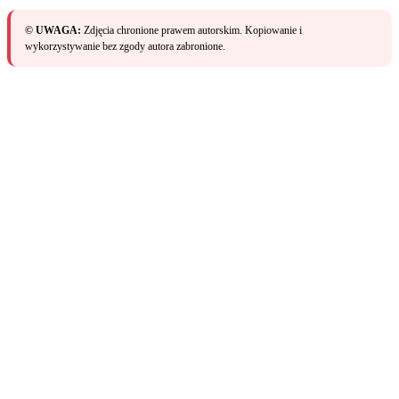
© UWAGA:
Zdjęcia chronione prawem autorskim. Kopiowanie i
wykorzystywanie bez zgody autora zabronione.