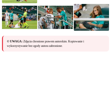
© UWAGA:
Zdjęcia chronione prawem autorskim. Kopiowanie i
wykorzystywanie bez zgody autora zabronione.