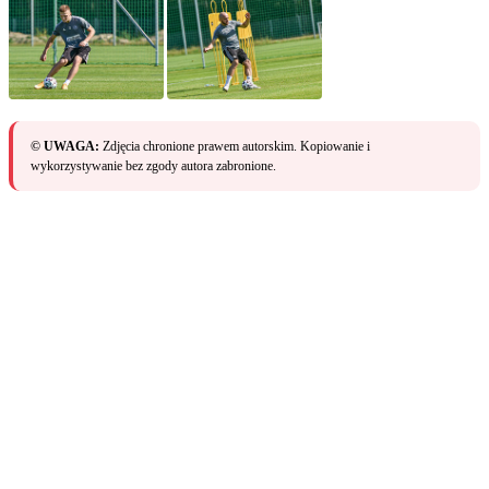
© UWAGA:
Zdjęcia chronione prawem autorskim. Kopiowanie i
wykorzystywanie bez zgody autora zabronione.