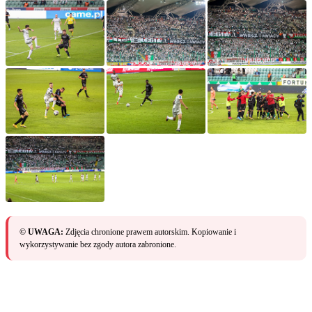
© UWAGA:
Zdjęcia chronione prawem autorskim. Kopiowanie i
wykorzystywanie bez zgody autora zabronione.