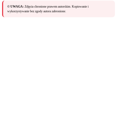
© UWAGA:
Zdjęcia chronione prawem autorskim. Kopiowanie i
wykorzystywanie bez zgody autora zabronione.