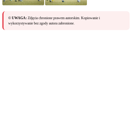
© UWAGA:
Zdjęcia chronione prawem autorskim. Kopiowanie i
wykorzystywanie bez zgody autora zabronione.