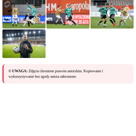
© UWAGA:
Zdjęcia chronione prawem autorskim. Kopiowanie i
wykorzystywanie bez zgody autora zabronione.