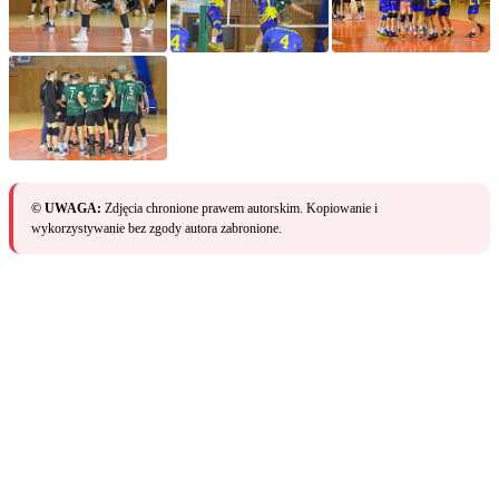
© UWAGA:
Zdjęcia chronione prawem autorskim. Kopiowanie i
wykorzystywanie bez zgody autora zabronione.