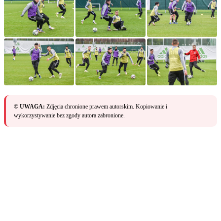
© UWAGA:
Zdjęcia chronione prawem autorskim. Kopiowanie i
wykorzystywanie bez zgody autora zabronione.