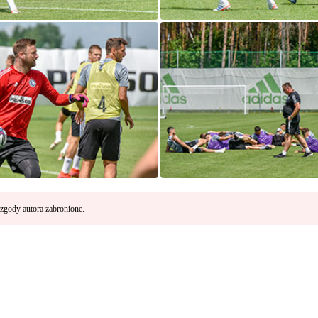
zgody autora zabronione.