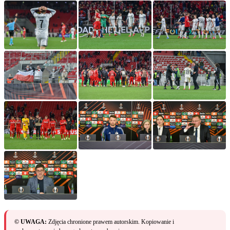
© UWAGA:
Zdjęcia chronione prawem autorskim. Kopiowanie i