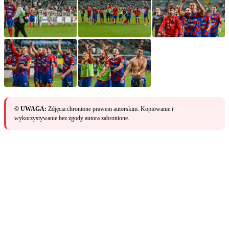
© UWAGA:
Zdjęcia chronione prawem autorskim. Kopiowanie i
wykorzystywanie bez zgody autora zabronione.