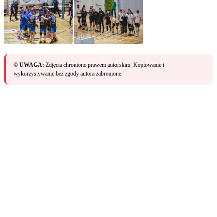
© UWAGA:
Zdjęcia chronione prawem autorskim. Kopiowanie i
wykorzystywanie bez zgody autora zabronione.