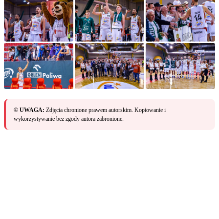
© UWAGA:
Zdjęcia chronione prawem autorskim. Kopiowanie i
wykorzystywanie bez zgody autora zabronione.