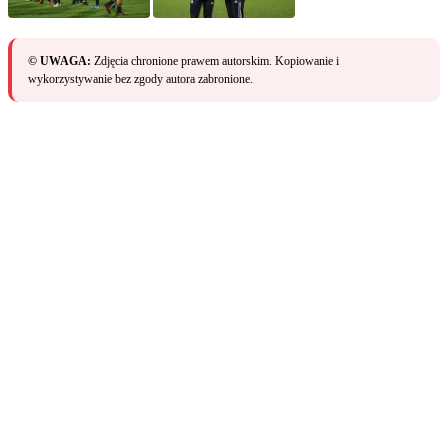
© UWAGA:
Zdjęcia chronione prawem autorskim. Kopiowanie i
wykorzystywanie bez zgody autora zabronione.