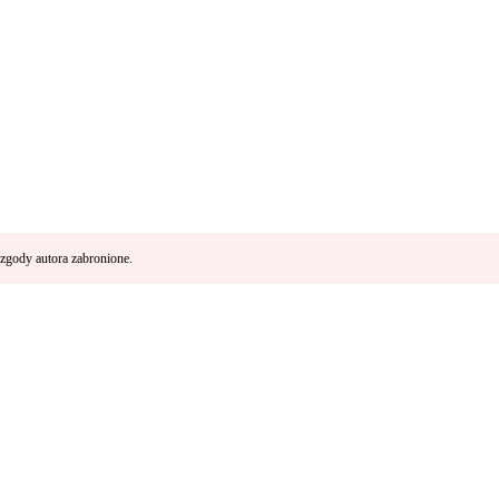
zgody autora zabronione.