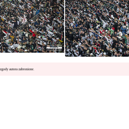
zgody autora zabronione.