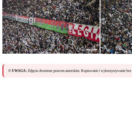
© UWAGA:
Zdjęcia chronione prawem autorskim. Kopiowanie i wykorzystywanie bez 