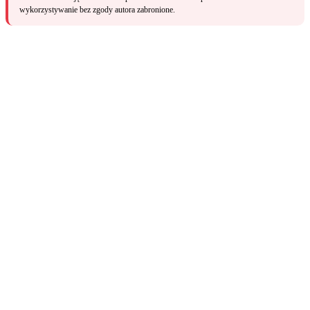
wykorzystywanie bez zgody autora zabronione.