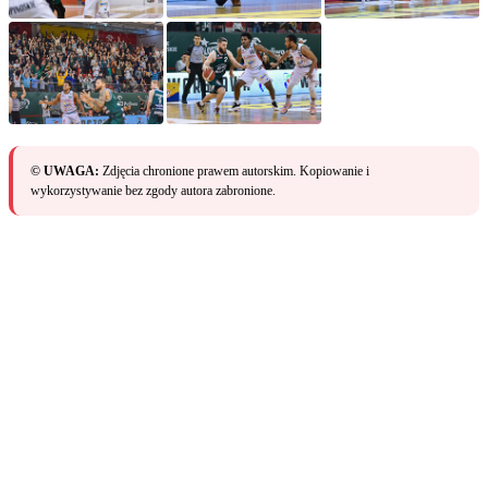
© UWAGA:
Zdjęcia chronione prawem autorskim. Kopiowanie i
wykorzystywanie bez zgody autora zabronione.