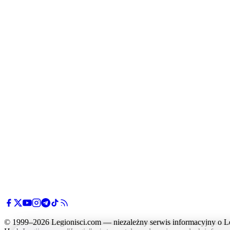
© 1999–2026 Legionisci.com — niezależny serwis informacyjny o L