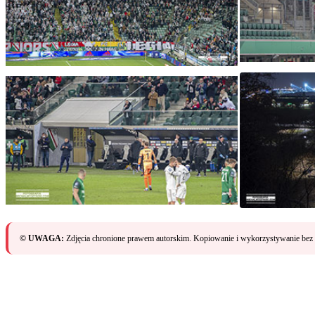
© UWAGA:
Zdjęcia chronione prawem autorskim. Kopiowanie i wykorzystywanie bez 