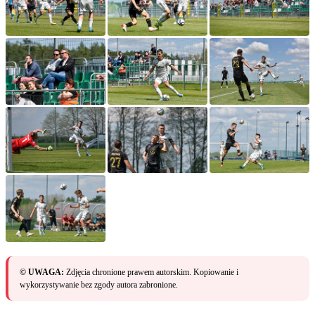
© UWAGA:
Zdjęcia chronione prawem autorskim. Kopiowanie i
wykorzystywanie bez zgody autora zabronione.