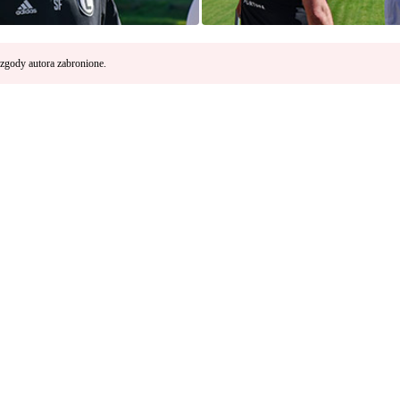
zgody autora zabronione.