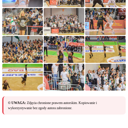
© UWAGA:
Zdjęcia chronione prawem autorskim. Kopiowanie i
wykorzystywanie bez zgody autora zabronione.