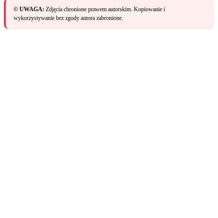
© UWAGA:
Zdjęcia chronione prawem autorskim. Kopiowanie i
wykorzystywanie bez zgody autora zabronione.