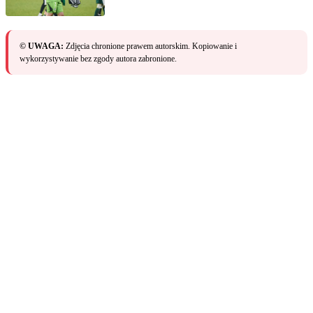
© UWAGA:
Zdjęcia chronione prawem autorskim. Kopiowanie i
wykorzystywanie bez zgody autora zabronione.