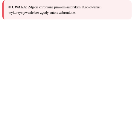
© UWAGA:
Zdjęcia chronione prawem autorskim. Kopiowanie i
wykorzystywanie bez zgody autora zabronione.