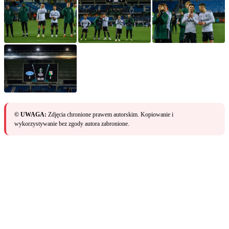
© UWAGA:
Zdjęcia chronione prawem autorskim. Kopiowanie i
wykorzystywanie bez zgody autora zabronione.