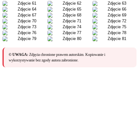
© UWAGA:
Zdjęcia chronione prawem autorskim. Kopiowanie i
wykorzystywanie bez zgody autora zabronione.