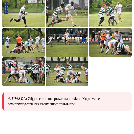
© UWAGA:
Zdjęcia chronione prawem autorskim. Kopiowanie i
wykorzystywanie bez zgody autora zabronione.