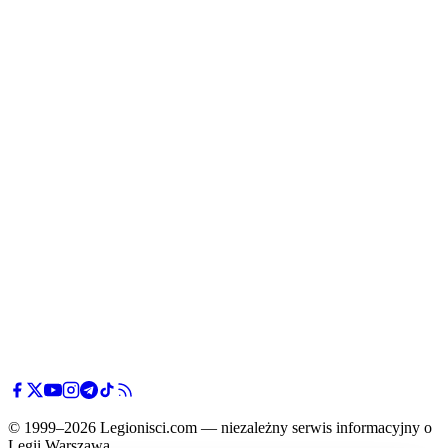
© 1999–2026 Legionisci.com — niezależny serwis informacyjny o
Legii Warszawa.