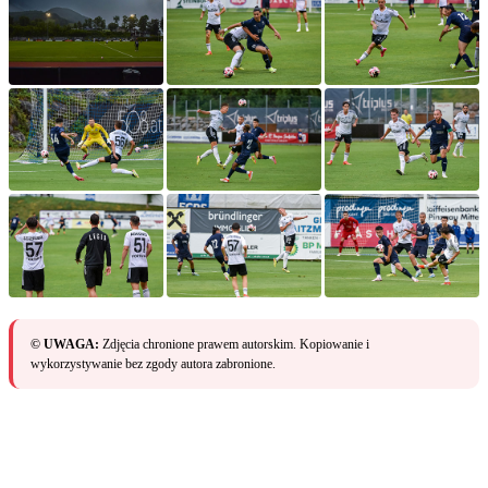
© UWAGA:
Zdjęcia chronione prawem autorskim. Kopiowanie i
wykorzystywanie bez zgody autora zabronione.