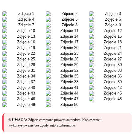
© UWAGA:
Zdjęcia chronione prawem autorskim. Kopiowanie i
wykorzystywanie bez zgody autora zabronione.