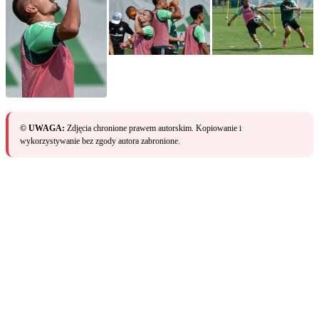
© UWAGA:
Zdjęcia chronione prawem autorskim. Kopiowanie i
wykorzystywanie bez zgody autora zabronione.